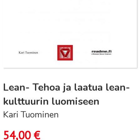
Lean- Tehoa ja laatua lean-
kulttuurin luomiseen
Kari Tuominen
54,00
€