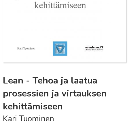
Lean - Tehoa ja laatua
prosessien ja virtauksen
kehittämiseen
Kari Tuominen