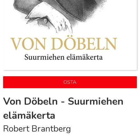
OSTA
Von Döbeln - Suurmiehen
elämäkerta
Robert Brantberg