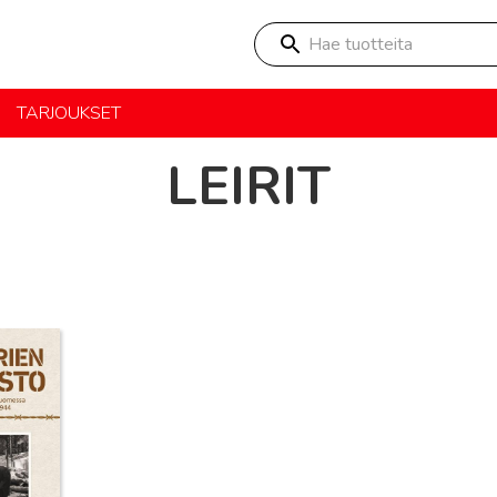
Hae tuotteita
TARJOUKSET
LEIRIT