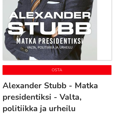
OSTA
Alexander Stubb - Matka
presidentiksi - Valta,
politiikka ja urheilu