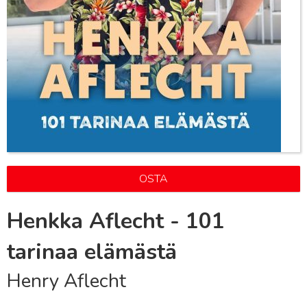
OSTA
Henkka Aflecht - 101
tarinaa elämästä
Henry Aflecht