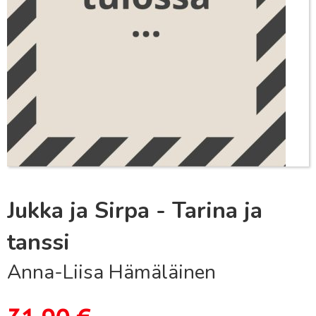
Jukka ja Sirpa - Tarina ja
tanssi
Anna-Liisa Hämäläinen