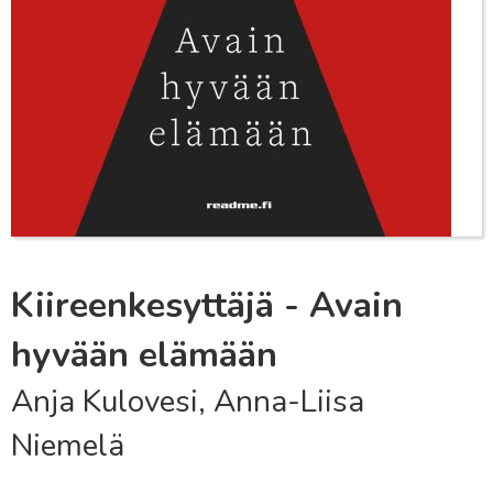
Kiireenkesyttäjä - Avain
hyvään elämään
Anja Kulovesi, Anna-Liisa
Niemelä