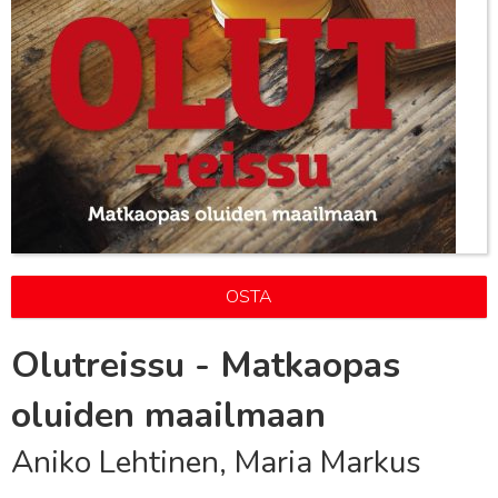
OSTA
Olutreissu - Matkaopas
oluiden maailmaan
Aniko Lehtinen, Maria Markus